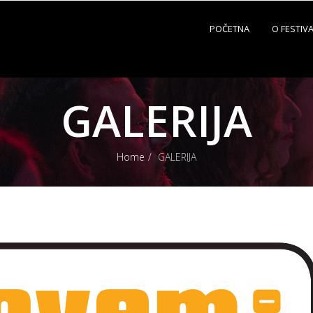
POČETNA
O FESTIV
GALERIJA
Home
GALERIJA